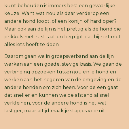
kunt behouden is immers best een gevaarlijke
keuze. Want wat nou als daar verderop een
andere hond loopt, of een konijn of hardloper?
Maar ook aan de lijn is het prettig als de hond die
prikkels met rust laat en begrijpt dat hij niet met
alles iets hoeft te doen.
Daarom gaan we in groepsverband aan de lijn
werken aan een goede, stevige basis. We gaan de
verbinding opzoeken tussen jou en je hond en
werken aan het negeren van de omgeving en de
andere honden om zich heen. Voor de een gaat
dat sneller en kunnen we de afstand al snel
verkleinen, voor de andere hond is het wat
lastiger, maar altijd maak je stapjes vooruit.