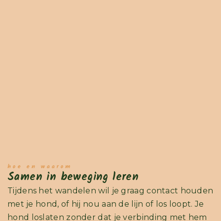
hoe en waarom
Samen in beweging leren
Tijdens het wandelen wil je graag contact houden
met je hond, of hij nou aan de lijn of los loopt. Je
hond loslaten zonder dat je verbinding met hem