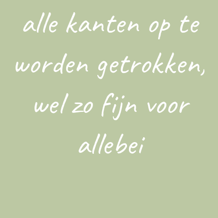
alle kanten op te
worden getrokken,
wel zo fijn voor
allebei