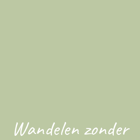
Wandelen zonder