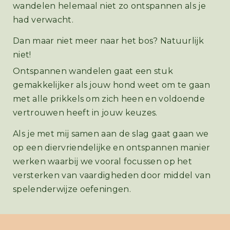
wandelen helemaal niet zo ontspannen als je
had verwacht.
Dan maar niet meer naar het bos? Natuurlijk
niet!
Ontspannen wandelen gaat een stuk
gemakkelijker als jouw hond weet om te gaan
met alle prikkels om zich heen en voldoende
vertrouwen heeft in jouw keuzes.
Als je met mij samen aan de slag gaat gaan we
op een diervriendelijke en ontspannen manier
werken waarbij we vooral focussen op het
versterken van vaardigheden door middel van
spelenderwijze oefeningen.