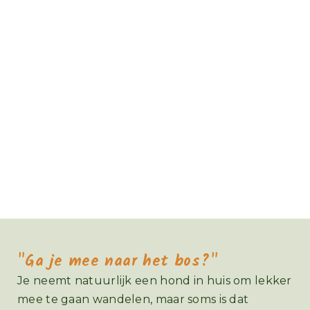
"Ga je mee naar het bos?"
Je neemt natuurlijk een hond in huis om lekker
mee te gaan wandelen, maar soms is dat